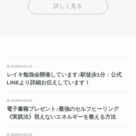
詳しく見る
2026年4月11日
レイキ勉強会開催しています♪駅徒歩1分：公式
LINEより詳細お伝えしています！
2026年4月10日
電子書籍プレゼント♪最強のセルフヒーリング
《実践法》視えないエネルギーを整える方法
2026年3月21日