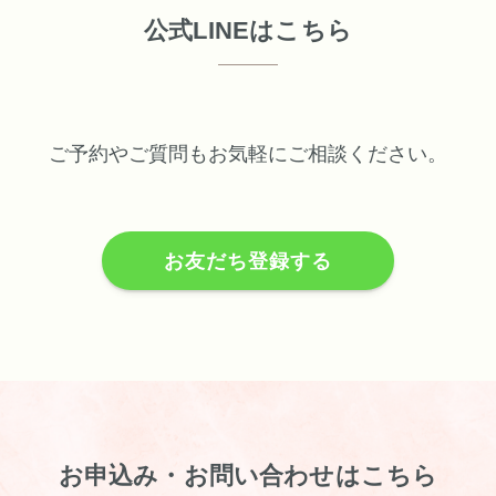
公式LINEはこちら
ご予約やご質問もお気軽にご相談ください。
お友だち登録する
お申込み・お問い合わせはこちら