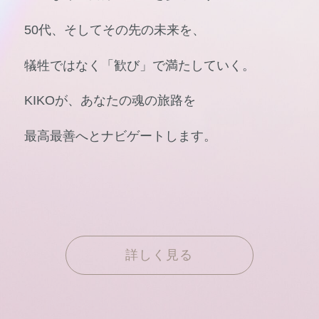
50代、そしてその先の未来を、
犠牲ではなく「歓び」で満たしていく。
KIKOが、あなたの魂の旅路を
最高最善へとナビゲートします。
詳しく見る