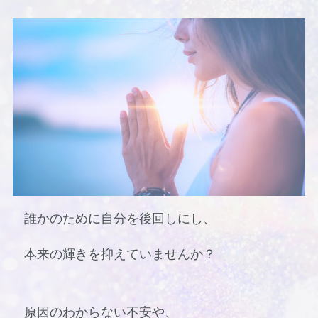
誰かのために自分を後回しにし、
本来の輝きを抑えていませんか？
原因のわからない不安や、