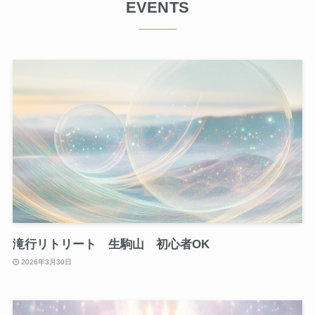
EVENTS
滝行リトリート 生駒山 初心者OK
2026年3月30日