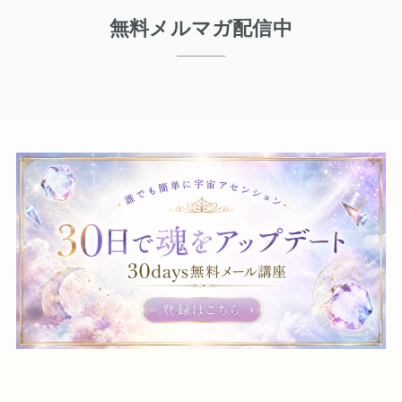
無料メルマガ配信中