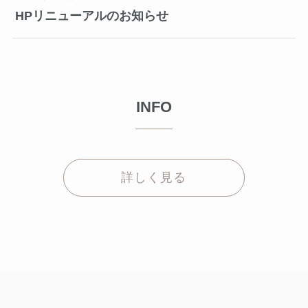
HPリニューアルのお知らせ
INFO
詳しく見る