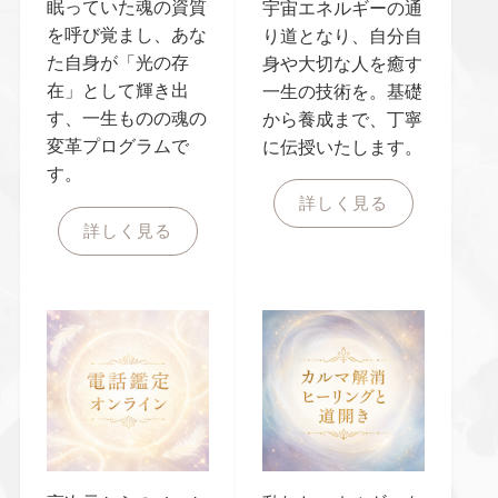
眠っていた魂の資質
宇宙エネルギーの通
を呼び覚まし、あな
り道となり、自分自
た自身が「光の存
身や大切な人を癒す
在」として輝き出
一生の技術を。基礎
す、一生ものの魂の
から養成まで、丁寧
変革プログラムで
に伝授いたします。
す。
詳しく見る
詳しく見る