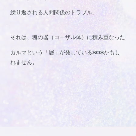
繰り返される人間関係のトラブル。
それは、魂の器（コーザル体）に積み重なった
カルマという「層」が発している
SOS
かもし
れません。