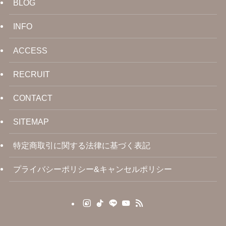
BLOG
INFO
ACCESS
RECRUIT
CONTACT
SITEMAP
特定商取引に関する法律に基づく表記
プライバシーポリシー&キャンセルポリシー