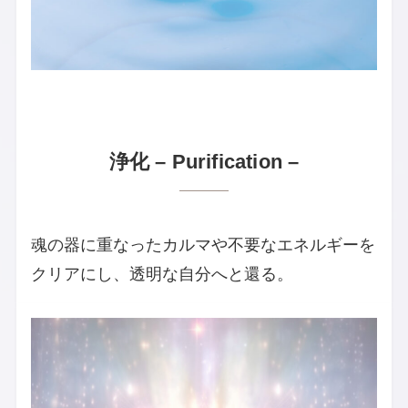
浄化 – Purification –
魂の器に重なったカルマや不要なエネルギーを
クリアにし、透明な自分へと還る。