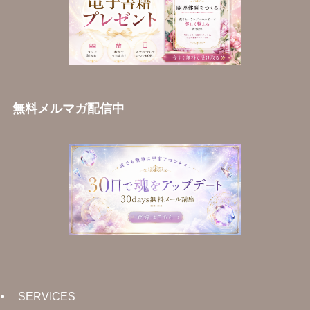
無料メルマガ配信中
SERVICES