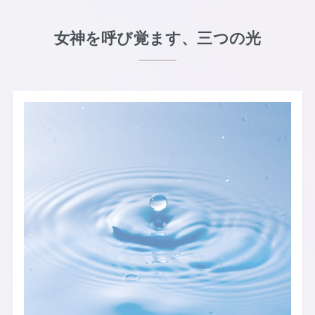
女神を呼び覚ます、三つの光