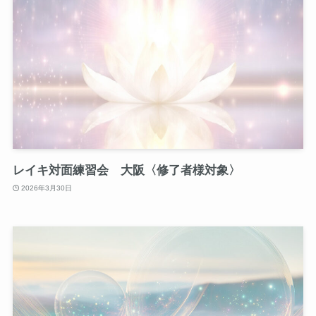
レイキ対面練習会 大阪〈修了者様対象〉
2026年3月30日