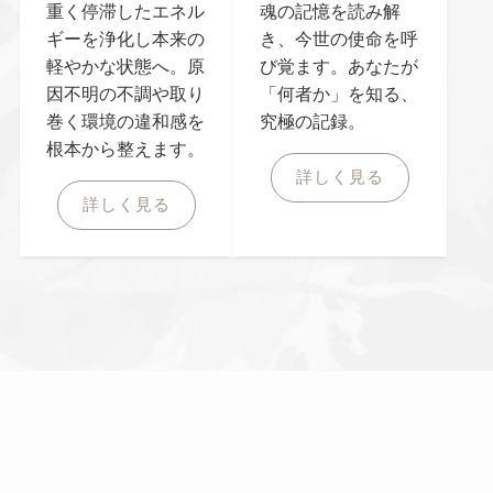
重く停滞したエネル
魂の記憶を読み解
ギーを浄化し本来の
き、今世の使命を呼
軽やかな状態へ。原
び覚ます。あなたが
因不明の不調や取り
「何者か」を知る、
巻く環境の違和感を
究極の記録。
根本から整えます。
詳しく見る
詳しく見る