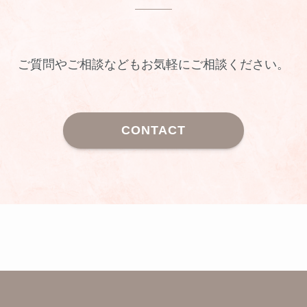
ご質問やご相談などもお気軽にご相談ください。
CONTACT