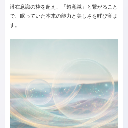
潜在意識の枠を超え、「超意識」と繋がること
で、眠っていた本来の能力と美しさを呼び覚ま
す。