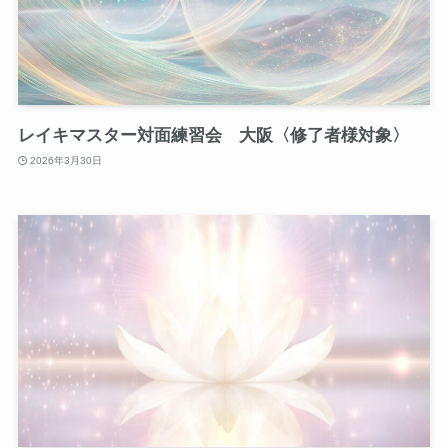
レイキマスター対面練習会 大阪〈修了者様対象〉
2026年3月30日