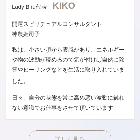
KIKO
Lady Bird代表
開運スピリチュアルコンサルタント
神農姫司子
私は、小さい頃から霊感があり、エネルギー
や物の波動が読めるので気が付けば自然に除
霊やヒーリングなどを生活に取り入れていま
。
した
日々、自分の状態を常に高め悪い波動に触れ
ない意識でお仕事をさせて頂いています。
詳しく見る