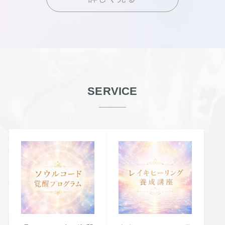
SERVICE