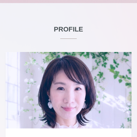
PROFILE