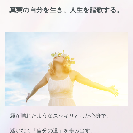
真実の自分を生き、人生を謳歌する。
霧が晴れたようなスッキリとした心身で、
迷いなく「自分の道」を歩み出す。