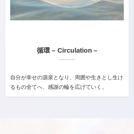
循環 – Circulation –
自分が幸せの源泉となり、周囲や生きとし生け
るもの全てへ、感謝の輪を広げていく。