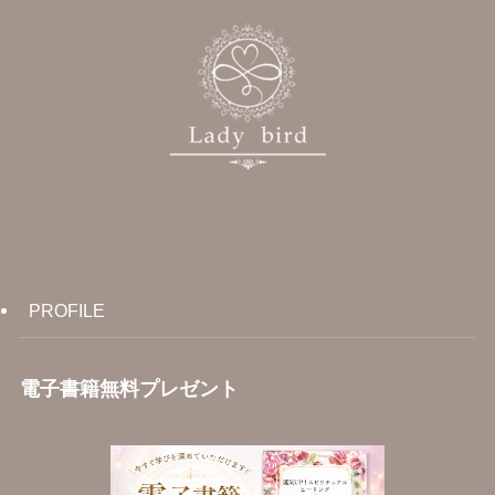
PROFILE
電子書籍無料プレゼント