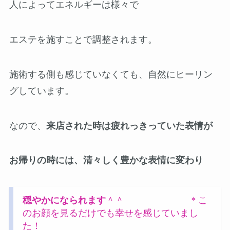
人によってエネルギーは様々で
エステを施すことで調整されます。
施術する側も感じていなくても、自然にヒーリン
グしています。
なので、
来店された時は疲れっきっていた表情が
お帰りの時には、清々しく豊かな表情に変わり
穏やかになられます
＾＾ ＊こ
のお顔を見るだけでも幸せを感じていまし
た！