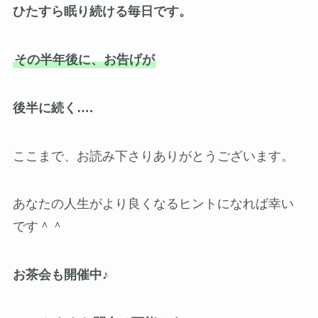
ひたすら眠り続ける毎日です。
その半年後に、お告げが
後半に続く….
ここまで、お読み下さりありがとうございます。
あなたの人生がより良くなるヒントになれば幸い
です＾＾
お茶会も開催中♪