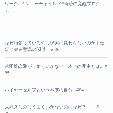
ワーク
#インナーチャイルド
#奇跡の覚醒プログラ
ム
なぜ頑張っているのに現実は変わらないのか｜仕
事と潜在意識の関係 ＃86
遠距離恋愛がうまくいかない、本当の理由とは.. ＃
85
ハイヤーセルフという本来の自分.. #84
大好きなのにうまくいかないのはなぜ？ ＃