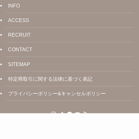
INFO
ACCESS
RECRUIT
CONTACT
SITEMAP
特定商取引に関する法律に基づく表記
プライバシーポリシー&キャンセルポリシー
©
2021–2026 Ladybird KIKO All Rights Reserved.