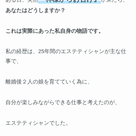
あなたはどうしますか？
これは実際にあった私自身の物語です。
私の経歴は、25年間のエステティシャンが主な仕
事で、
離婚後２人の娘を育てていく為に、
自分が楽しみながらできる仕事と考えたのが、
エステティシャンでした。