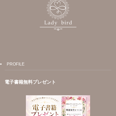
PROFILE
電子書籍無料プレゼント