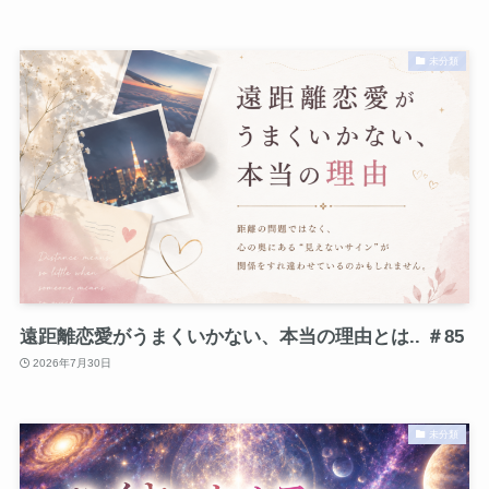
未分類
遠距離恋愛がうまくいかない、本当の理由とは.. ＃85
2026年7月30日
未分類