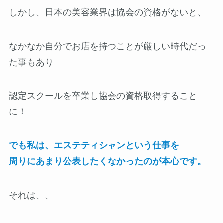
しかし、日本の美容業界は協会の資格がないと、
なかなか自分でお店を持つことが厳しい時代だっ
た事もあり
認定スクールを卒業し協会の資格取得すること
に！
でも私は、エステティシャンという仕事を
周りにあまり公表したくなかったのが本心です。
それは、、