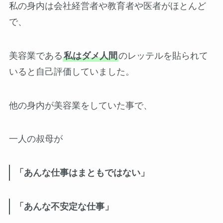
私の身内は会社経営者や教育者や医者がほとんど
で、
美容業である
私はダメ人間
のレッテルを貼られて
いると自己評価していました。
他の身内が美容業をしていた事で、
一人の叔母が
「あんな仕事はまともではない」
「あんな不安定な仕事」