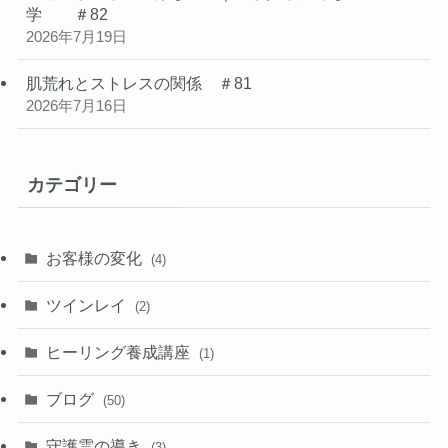
学 ＃82
2026年7月19日
肌荒れとストレスの関係 ＃81
2026年7月16日
カテゴリー
お客様の変化
(4)
ツインレイ
(2)
ヒーリング養成講座
(1)
ブログ
(50)
守護霊の導き
(3)