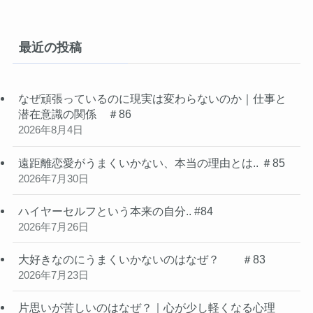
最近の投稿
なぜ頑張っているのに現実は変わらないのか｜仕事と
潜在意識の関係 ＃86
2026年8月4日
遠距離恋愛がうまくいかない、本当の理由とは.. ＃85
2026年7月30日
ハイヤーセルフという本来の自分.. #84
2026年7月26日
大好きなのにうまくいかないのはなぜ？ ＃83
2026年7月23日
片思いが苦しいのはなぜ？｜心が少し軽くなる心理