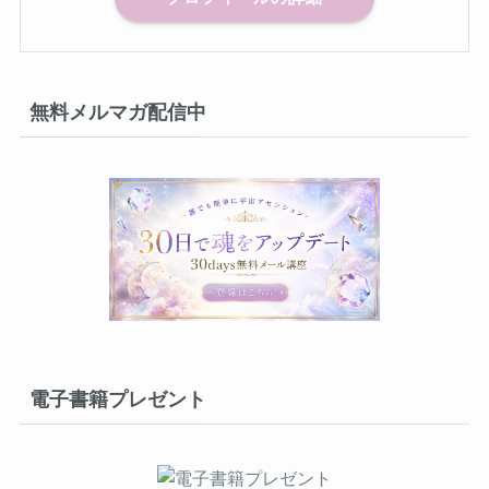
無料メルマガ配信中
電子書籍プレゼント