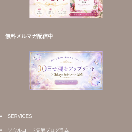
無料メルマガ配信中
SERVICES
ソウルコード覚醒プログラム