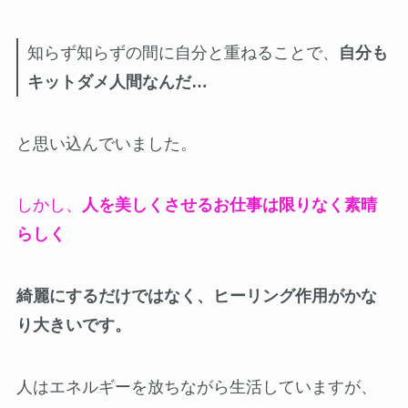
知らず知らずの間に自分と重ねることで、
自分も
キットダメ人間なんだ…
と思い込んでいました。
しかし、
人を美しくさせるお仕事は限りなく素晴
らしく
綺麗にするだけではなく、ヒーリング作用がかな
り大きいです。
人はエネルギーを放ちながら生活していますが、