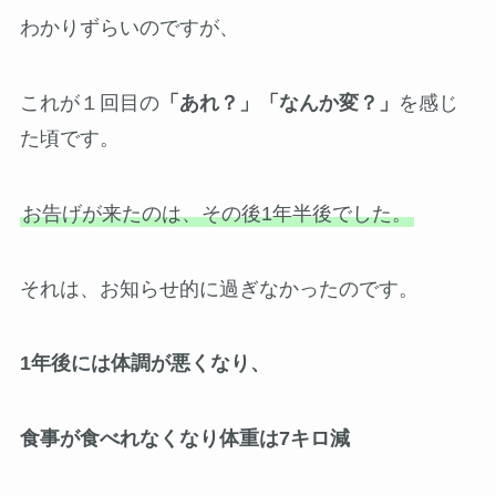
わかりずらいのですが、
これが１回目の
「あれ？」「なんか変？」
を感じ
た頃です。
お告げが来たのは、その後1年半後でした。
それは、お知らせ的に過ぎなかったのです。
1年後には体調が悪くなり、
食事が食べれなくなり体重は7キロ減