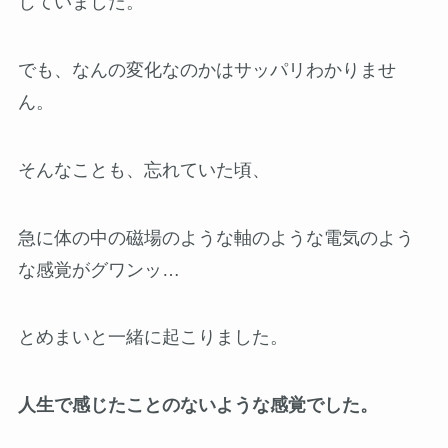
じていました。
でも、なんの変化なのかはサッパリわかりませ
ん。
そんなことも、忘れていた頃、
急に体の中の磁場のような軸のような電気のよう
な感覚がグワンッ…
とめまいと一緒に起こりました。
人生で感じたことのないような感覚でした。