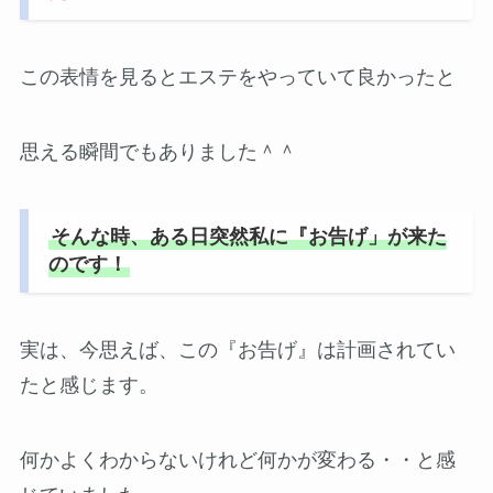
この表情を見るとエステをやっていて良かったと
思える瞬間でもありました＾＾
そんな時、ある日突然私に『お告げ」が来た
のです！
実は、今思えば、この『お告げ』は計画されてい
たと感じます。
何かよくわからないけれど何かが変わる・・と感