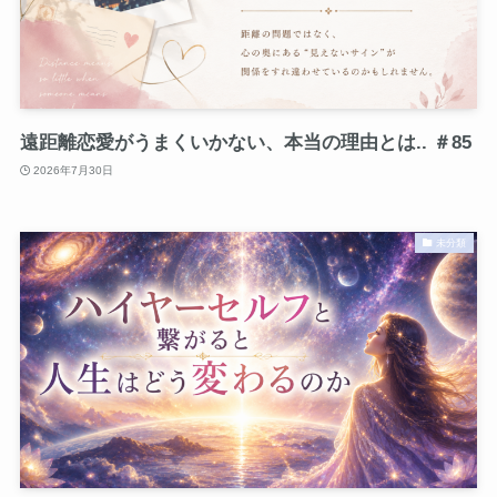
遠距離恋愛がうまくいかない、本当の理由とは.. ＃85
2026年7月30日
未分類