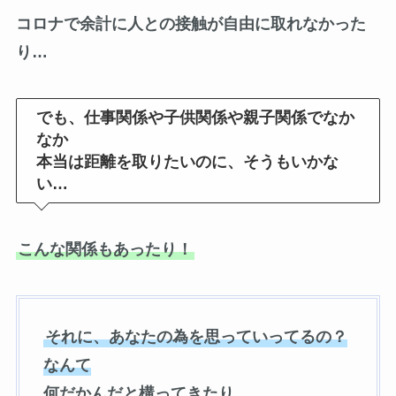
コロナで余計に人との接触が自由に取れなかった
り…
でも、仕事関係や子供関係や親子関係でなか
なか
本当は距離を取りたいのに、そうもいかな
い…
こんな関係もあったり！
それに、あなたの為を思っていってるの？
なんて
何だかんだと構ってきたり