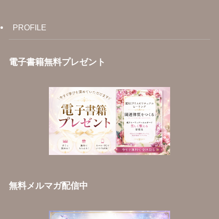
PROFILE
電子書籍無料プレゼント
無料メルマガ配信中