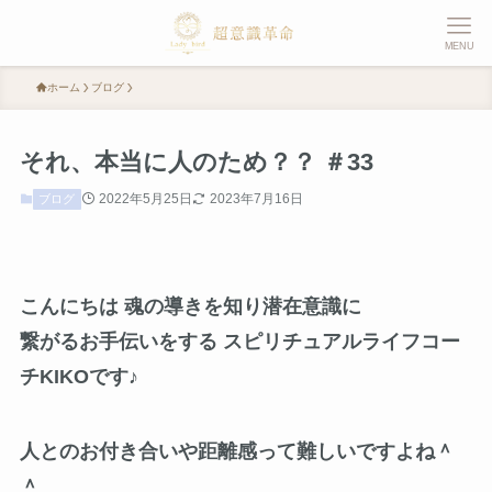
MENU
ホーム
ブログ
それ、本当に人のため？？ ＃33
2022年5月25日
2023年7月16日
ブログ
こんにちは 魂の導きを知り潜在意識に
繋がるお手伝いをする スピリチュアルライフコー
チKIKOです♪
人とのお付き合いや距離感って難しいですよね＾
＾