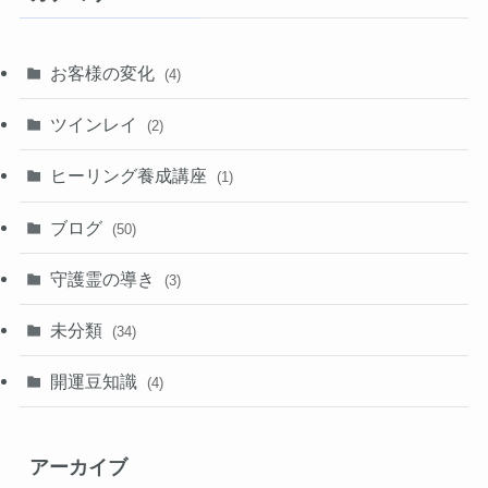
お客様の変化
(4)
ツインレイ
(2)
ヒーリング養成講座
(1)
ブログ
(50)
守護霊の導き
(3)
未分類
(34)
開運豆知識
(4)
アーカイブ