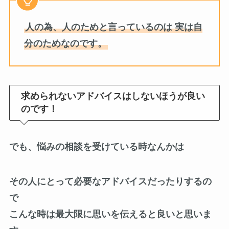
人の為、人のためと言っているのは 実は自
分のためなのです。
求められないアドバイスはしないほうが良い
のです！
でも、悩みの相談を受けている時なんかは
その人にとって必要なアドバイスだったりするの
で
こんな時は最大限に思いを伝えると良いと思いま