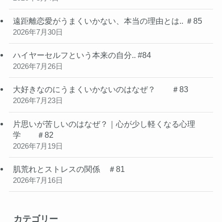
遠距離恋愛がうまくいかない、本当の理由とは.. ＃85
2026年7月30日
ハイヤーセルフという本来の自分.. #84
2026年7月26日
大好きなのにうまくいかないのはなぜ？ ＃83
2026年7月23日
片思いが苦しいのはなぜ？｜心が少し軽くなる心理
学 ＃82
2026年7月19日
肌荒れとストレスの関係 ＃81
2026年7月16日
カテゴリー