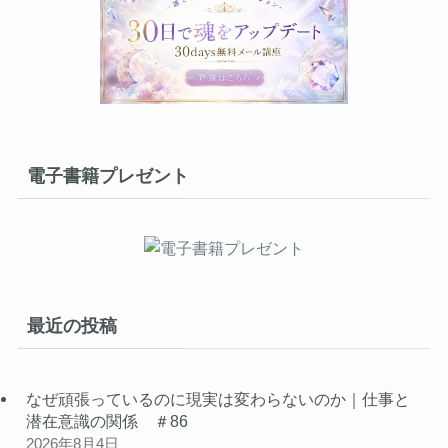
電子書籍プレゼント
最近の投稿
なぜ頑張っているのに現実は変わらないのか｜仕事と
潜在意識の関係 ＃86
2026年8月4日