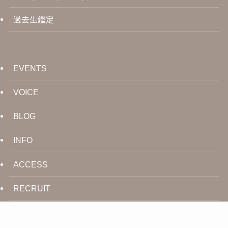
過去生鑑定
EVENTS
VOICE
BLOG
INFO
ACCESS
RECRUIT
CONTACT