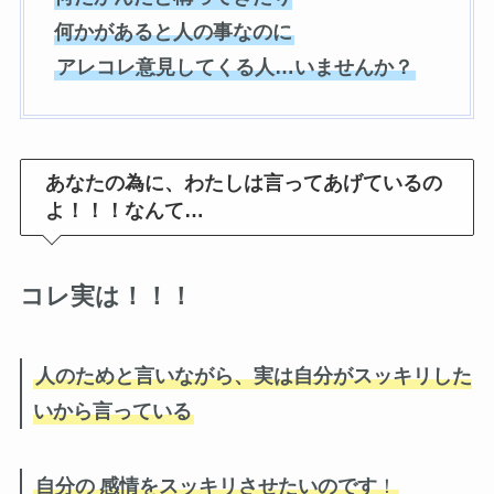
何かがあると人の事なのに
アレコレ意見してくる人…
いませんか？
あなたの為に、わたしは言ってあげているの
よ！！！なんて…
コレ実は！！！
人のためと言いながら、実は自分がスッキリした
いから言っている
自分の
感情をスッキリさせたいのです
！