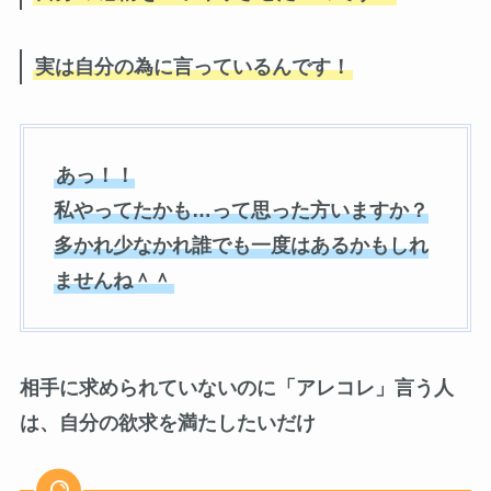
実は自分の為に言っているんです！
あっ！！
私やってたかも…って思った方いますか？
多かれ少なかれ誰でも一度はあるかもしれ
ませんね＾＾
相手に求められていないのに「アレコレ」言う人
は、自分の欲求を満たしたいだけ