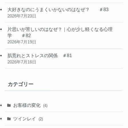
大好きなのにうまくいかないのはなぜ？ ＃83
2026年7月23日
片思いが苦しいのはなぜ？｜心が少し軽くなる心理
学 ＃82
2026年7月19日
肌荒れとストレスの関係 ＃81
2026年7月16日
カテゴリー
お客様の変化
(4)
ツインレイ
(2)