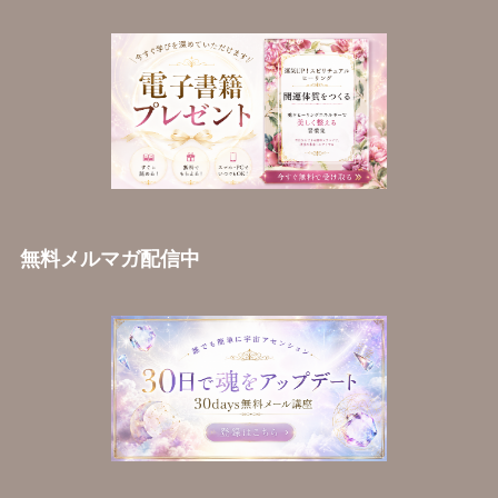
無料メルマガ配信中