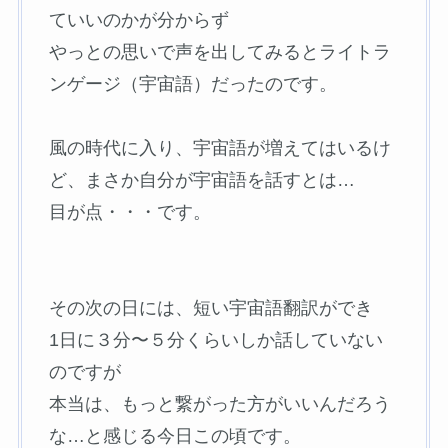
ていいのかが分からず
やっとの思いで声を出してみるとライトラ
ンゲージ（宇宙語）だったのです。
風の時代に入り、宇宙語が増えてはいるけ
ど、まさか自分が宇宙語を話すとは…
目が点・・・です。
その次の日には、短い宇宙語翻訳ができ
1日に３分〜５分くらいしか話していない
のですが
本当は、もっと繋がった方がいいんだろう
な…と感じる今日この頃です。