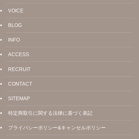
VOICE
BLOG
INFO
ACCESS
RECRUIT
CONTACT
SITEMAP
特定商取引に関する法律に基づく表記
プライバシーポリシー&キャンセルポリシー