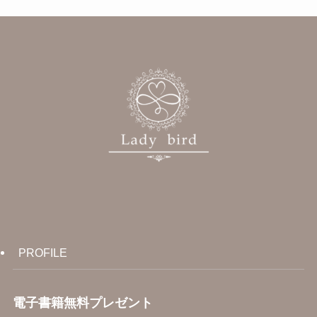
PROFILE
電子書籍無料プレゼント