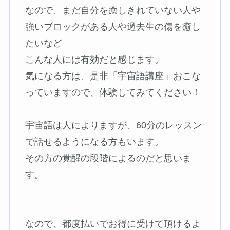
なので、まだ自分を癒しきれていない人や
強いブロックがある人や過去生の傷を癒し
たいなど
こんな人には有効だと感じます。
気になる方は、是非「宇宙語講座」おこな
っていますので、体験してみてください！
宇宙語は人によりますが、60分のレッスン
で話せるようになる方もいます。
その方の覚醒の段階によるのだと思いま
す。
なので、都度払いでお得に受けて頂けるよ