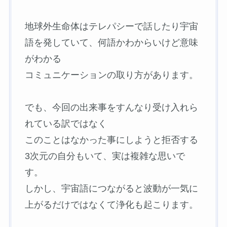
地球外生命体はテレパシーで話したり宇宙
語を発していて、何語かわからいけど意味
がわかる
コミュニケーションの取り方があります。
でも、今回の出来事をすんなり受け入れら
れている訳ではなく
このことはなかった事にしようと拒否する
3次元の自分もいて、実は複雑な思いで
す。
しかし、宇宙語につながると波動が一気に
上がるだけではなくて浄化も起こります。