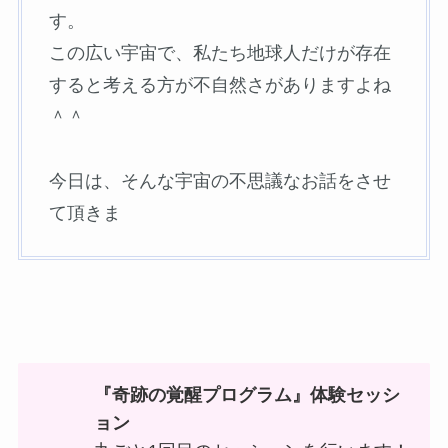
す。
この広い宇宙で、私たち地球人だけが存在
すると考える方が不自然さがありますよね
＾＾
今日は、そんな宇宙の不思議なお話をさせ
て頂きま
『奇跡の覚醒プログラム』体験セッシ
ョン