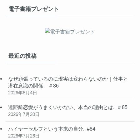
電子書籍プレゼント
最近の投稿
なぜ頑張っているのに現実は変わらないのか｜仕事と
潜在意識の関係 ＃86
2026年8月4日
遠距離恋愛がうまくいかない、本当の理由とは.. ＃85
2026年7月30日
ハイヤーセルフという本来の自分.. #84
2026年7月26日