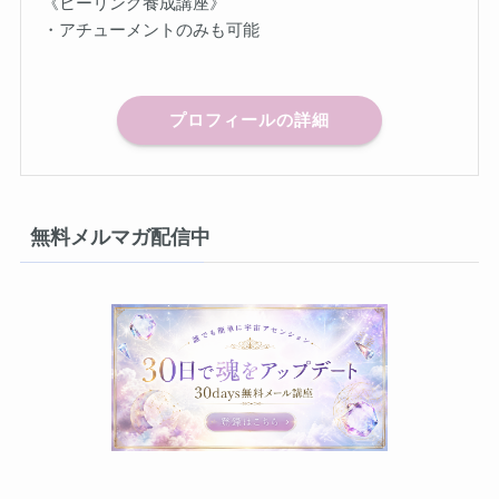
《ヒーリング養成講座》
・アチューメントのみも可能
プロフィールの詳細
無料メルマガ配信中