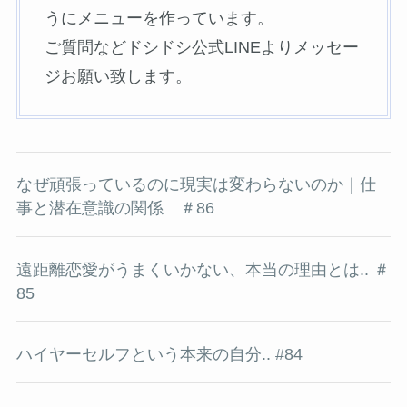
うにメニューを作っています。
ご質問などドシドシ公式LINEよりメッセー
ジお願い致します。
なぜ頑張っているのに現実は変わらないのか｜仕
事と潜在意識の関係 ＃86
遠距離恋愛がうまくいかない、本当の理由とは.. ＃
85
ハイヤーセルフという本来の自分.. #84