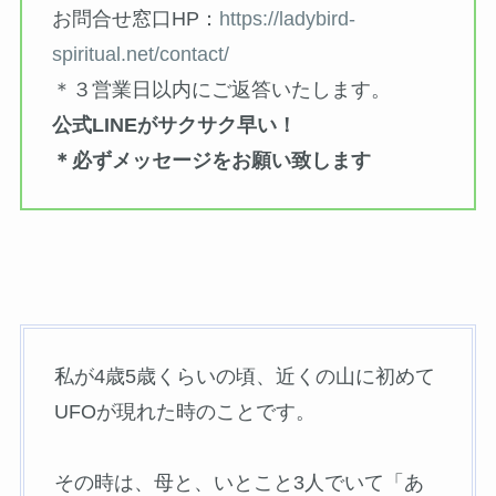
お問合せ窓口HP：
https://ladybird-
spiritual.net/contact/
＊３営業日以内にご返答いたします。
公式LINEがサクサク早い！
＊必ずメッセージをお願い致します
私が4歳5歳くらいの頃、近くの山に初めて
UFOが現れた時のことです。
その時は、母と、いとこと3人でいて「あ