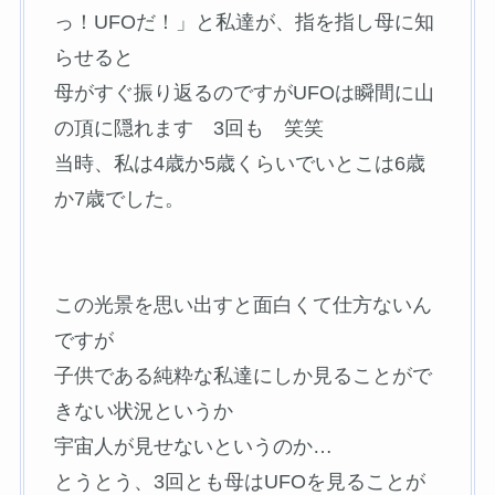
っ！UFOだ！」と私達が、指を指し母に知
らせると
母がすぐ振り返るのですがUFOは瞬間に山
の頂に隠れます 3回も 笑笑
当時、私は4歳か5歳くらいでいとこは6歳
か7歳でした。
この光景を思い出すと面白くて仕方ないん
ですが
子供である純粋な私達にしか見ることがで
きない状況というか
宇宙人が見せないというのか…
とうとう、3回とも母はUFOを見ることが