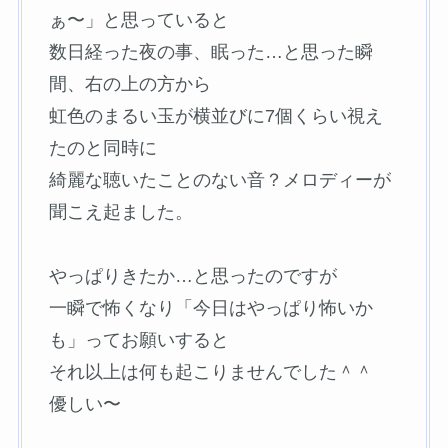
ぁ〜」と思っていると
数日経った夜の事、眠った…と思った瞬
間、右の上の方から
虹色のまるい玉が横並びに7個くらい視え
たのと同時に
綺麗な聴いたことのない音？メロディーが
聞こえ起ました。
やっぱりきたか…と思ったのですが
一瞬で怖くなり「今日はやっぱり怖いか
も」ってお願いすると
それ以上は何も起こりませんでした＾＾
優しい〜