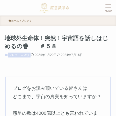
MENU
ホーム
ブログ
地球外生命体！突然！宇宙語を話しはじ
めるの巻 ＃５８
2024年1月20日
2024年7月16日
ブログ
未分類
ブログをお読み頂いている皆さんは
どこまで、宇宙の真実を知っていますか？
惑星の数は4000億以上とも言われていま