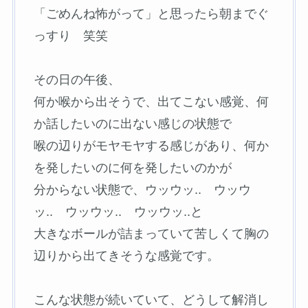
「ごめんね怖がって」と思ったら朝までぐ
っすり 笑笑
その日の午後、
何か喉から出そうで、出てこない感覚、何
か話したいのに出ない感じの状態で
喉の辺りがモヤモヤする感じがあり、何か
を発したいのに何を発したいのかが
分からない状態で、ウッウッ.. ウッウ
ッ.. ウッウッ.. ウッウッ..と
大きなボールが詰まっていて苦しくて胸の
辺りから出てきそうな感覚です。
こんな状態が続いていて、どうして解消し