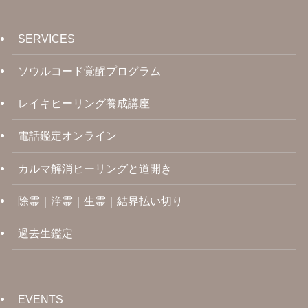
SERVICES
ソウルコード覚醒プログラム
レイキヒーリング養成講座
電話鑑定オンライン
カルマ解消ヒーリングと道開き
除霊｜浄霊｜生霊｜結界払い切り
過去生鑑定
EVENTS