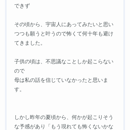
できず
その頃から、宇宙人にあってみたいと思い
つつも願うと叶うので怖くて何十年も避け
てきました。
子供の頃は、不思議なことしか起こらない
ので
母は私の話を信じていなかったと思いま
す。
しかし昨年の夏頃から、何かが起こりそう
な予感があり「もう現れても怖くないかな