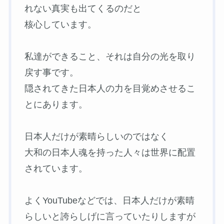
れない真実も出てくるのだと
核心しています。
私達ができること、それは自分の光を取り
戻す事です。
隠されてきた日本人の力を目覚めさせるこ
とにあります。
日本人だけが素晴らしいのではなく
大和の日本人魂を持った人々は世界に配置
されています。
よくYouTubeなどでは、日本人だけが素晴
らしいと誇らしげに言っていたりしますが