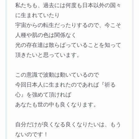
私たちも、過去には何度も日本以外の国々
に生まれていたり
宇宙からの転生だったりするので、今こそ
人種や肌の色は関係なく
光の存在達は散らばっていることを知って
頂きたいと思っています。
この意識で波動は動いているので
今回日本人に生まれたのであれば『祈る
心』を強めて頂ければ
あなたも世の中も良くなります。
自分だけが良くなる良くなりたいは、もう
ないのです！