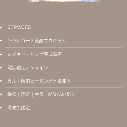
SERVICES
ソウルコード覚醒プログラム
レイキヒーリング養成講座
電話鑑定オンライン
カルマ解消ヒーリングと道開き
除霊｜浄霊｜生霊｜結界払い切り
過去生鑑定