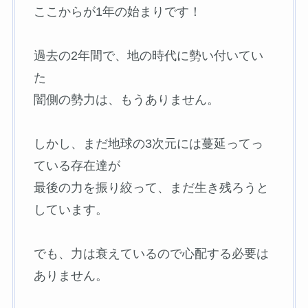
ここからが1年の始まりです！
過去の2年間で、地の時代に勢い付いてい
た
闇側の勢力は、もうありません。
しかし、まだ地球の3次元には蔓延ってっ
ている存在達が
最後の力を振り絞って、まだ生き残ろうと
しています。
でも、力は衰えているので心配する必要は
ありません。