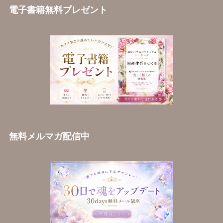
電子書籍無料プレゼント
無料メルマガ配信中