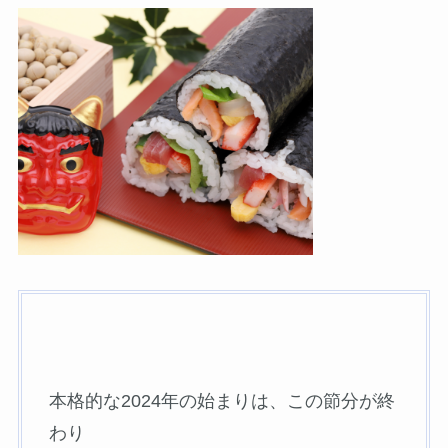
本格的な2024年の始まりは、この節分が終
わり