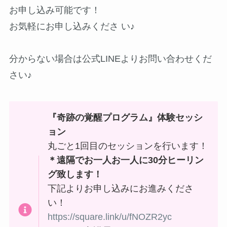
お申し込み可能です！
お気軽にお申し込みくださ い♪
分からない場合は公式LINEよりお問い合わせくだ
さい♪
『奇跡の覚醒プログラム』体験セッシ
ョン
丸ごと1回目のセッションを行います！
＊遠隔でお一人お一人に30分ヒーリン
グ致します！
下記よりお申し込みにお進みくださ
い！
https://square.link/u/fNOZR2yc