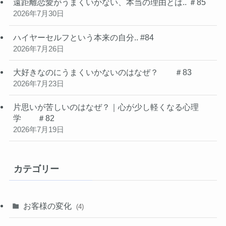
遠距離恋愛がうまくいかない、本当の理由とは.. ＃85
2026年7月30日
ハイヤーセルフという本来の自分.. #84
2026年7月26日
大好きなのにうまくいかないのはなぜ？ ＃83
2026年7月23日
片思いが苦しいのはなぜ？｜心が少し軽くなる心理
学 ＃82
2026年7月19日
カテゴリー
お客様の変化
(4)