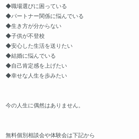
◆職場選びに困っている
◆パートナー関係に悩んでいる
◆生き方が分からない
◆子供が不登校
◆安心した生活を送りたい
◆結婚に悩んでいる
◆自己肯定感を上げたい
◆幸せな人生を歩みたい
今の人生に偶然はありません。
無料個別相談会や体験会は下記から