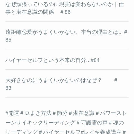
なぜ頑張っているのに現実は変わらないのか｜仕
事と潜在意識の関係 ＃86
遠距離恋愛がうまくいかない、本当の理由とは.. ＃
85
ハイヤーセルフという本来の自分.. #84
大好きなのにうまくいかないのはなぜ？ ＃
83
#開運＃豆まき方法＃節分＃潜在意識
＃パワースト
ーンサイキックリーディング＃守護霊の声＃魂の
リーディング＃ハイヤーセルフ#レイキ養成講座＃