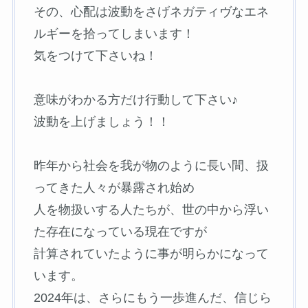
その、心配は波動をさげネガティヴなエネ
ルギーを拾ってしまいます！
気をつけて下さいね！
意味がわかる方だけ行動して下さい♪
波動を上げましょう！！
昨年から社会を我が物のように長い間、扱
ってきた人々が暴露され始め
人を物扱いする人たちが、世の中から浮い
た存在になっている現在ですが
計算されていたように事が明らかになって
います。
2024年は、さらにもう一歩進んだ、信じら