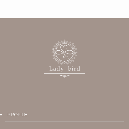
イ
ブ
PROFILE