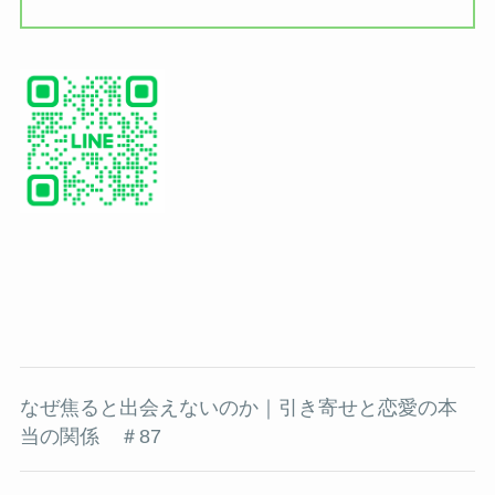
なぜ焦ると出会えないのか｜引き寄せと恋愛の本
当の関係 ＃87