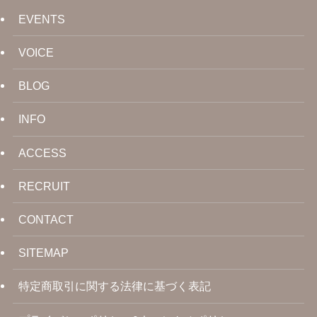
EVENTS
VOICE
BLOG
INFO
ACCESS
RECRUIT
CONTACT
SITEMAP
特定商取引に関する法律に基づく表記