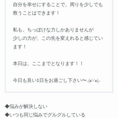
自分を幸せにすることで、周りを少しでも
救うことはできます！
私も、ちっぽけな力しかありませんが
少しの力が、この先を変えれると感じてい
ます！
本日は、ここまでとなります！！
今日も良い1日をお過ごし下さい〜
⸜(๑’ᵕ’๑)⸝
◆悩みが解決しない
◆いつも同じ悩みでグルグルしている