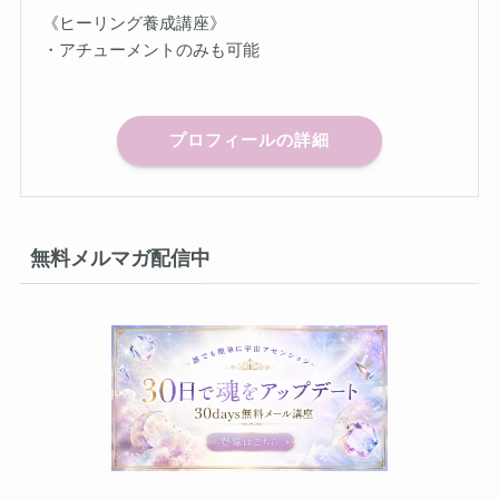
《ヒーリング養成講座》
・アチューメントのみも可能
プロフィールの詳細
無料メルマガ配信中