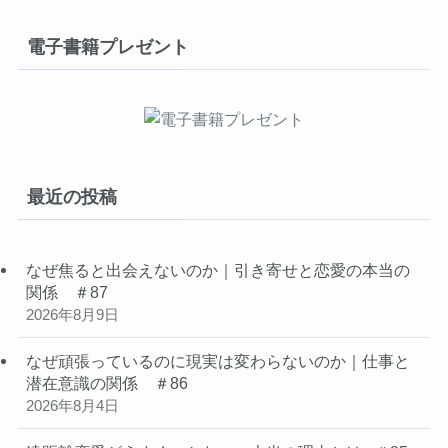
電子書籍プレゼント
最近の投稿
なぜ焦ると出会えないのか｜引き寄せと恋愛の本当の
関係 ＃87
2026年8月9日
なぜ頑張っているのに現実は変わらないのか｜仕事と
潜在意識の関係 ＃86
2026年8月4日