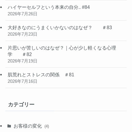
ハイヤーセルフという本来の自分.. #84
2026年7月26日
大好きなのにうまくいかないのはなぜ？ ＃83
2026年7月23日
片思いが苦しいのはなぜ？｜心が少し軽くなる心理
学 ＃82
2026年7月19日
肌荒れとストレスの関係 ＃81
2026年7月16日
カテゴリー
お客様の変化
(4)