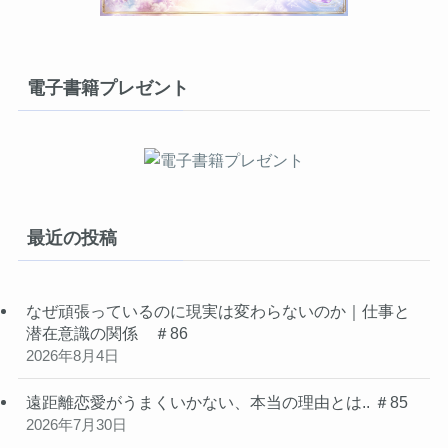
電子書籍プレゼント
最近の投稿
なぜ頑張っているのに現実は変わらないのか｜仕事と
潜在意識の関係 ＃86
2026年8月4日
遠距離恋愛がうまくいかない、本当の理由とは.. ＃85
2026年7月30日