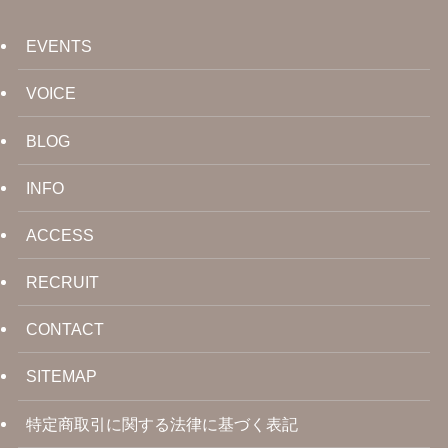
EVENTS
VOICE
BLOG
INFO
ACCESS
RECRUIT
CONTACT
SITEMAP
特定商取引に関する法律に基づく表記