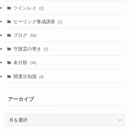
ツインレイ
(2)
ヒーリング養成講座
(1)
ブログ
(50)
守護霊の導き
(3)
未分類
(34)
開運豆知識
(4)
アーカイブ
ア
ー