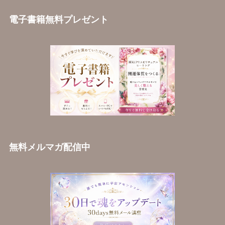
電子書籍無料プレゼント
無料メルマガ配信中